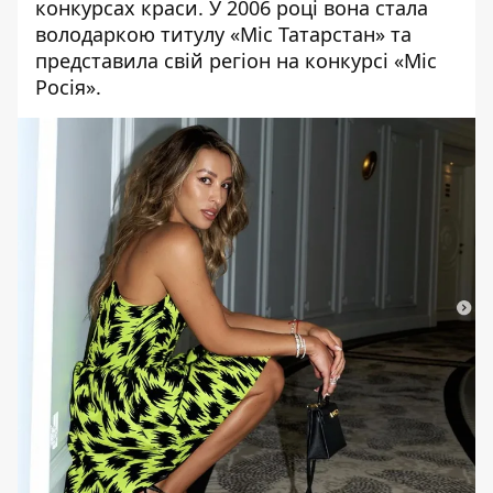
конкурсах краси. У 2006 році вона стала
володаркою титулу «Міс Татарстан» та
представила свій регіон на конкурсі «Міс
Росія».