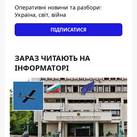
Оперативні новини та разбори:
Україна, світ, війна
ПІДПИСАТИСЯ
ЗАРАЗ ЧИТАЮТЬ НА
ІНФОРМАТОРІ