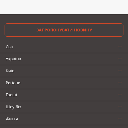
ЗАПРОПОНУВАТИ НОВИНУ
Світ
Україна
Київ
Регіони
Гроші
Шоу-біз
Життя