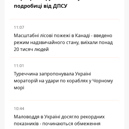
подробиці від ДПСУ
11:07
Масштабні лісові пожежі в Канаді - введено
режим надзвичайного стану, виїхали понад
20 тисяч людей
11:01
Туреччина запропонувала Україні
мораторій на удари по кораблях у Чорному
морі
10:44
Маловоддя в Україні досягло рекордних
показників - починаються обмеження