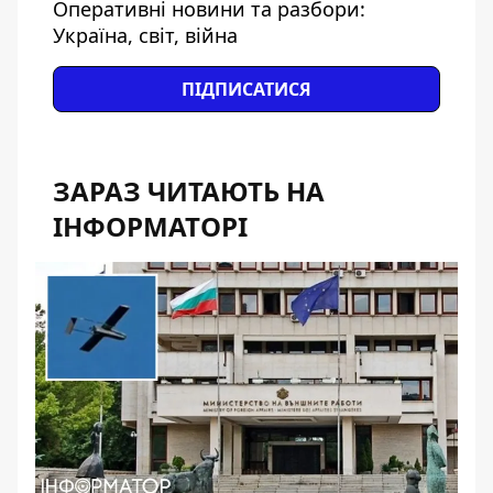
Оперативні новини та разбори:
Україна, світ, війна
ПІДПИСАТИСЯ
ЗАРАЗ ЧИТАЮТЬ НА
ІНФОРМАТОРІ