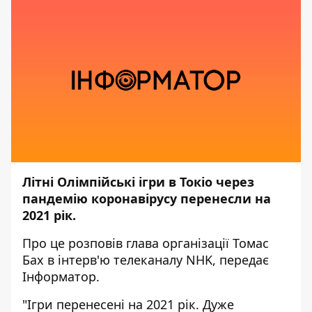
Літні Олімпійські ігри в Токіо через
пандемію коронавірусу перенесли на
2021 рік.
Про це розповів глава організації Томас
Бах в інтерв'ю телеканалу NHK, передає
Інформатор
.
"Ігри перенесені на 2021 рік. Дуже