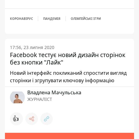
КОРОНАВІРУС
ПАНДЕМІЯ
ОЛІМПІЙСЬКІ ІГРИ
17:56, 23 липня 2020
Facebook тестує новий дизайн сторінок
без кнопки "Лайк"
Новий інтерфейс покликаний спростити вигляд
сторінки і згрупувати ключову інформацію
Владлена Мачульська
ЖУРНАЛІСТ
👍