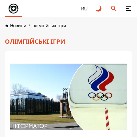
RU
Новини
олімпійські ігри
ОЛІМПІЙСЬКІ ІГРИ