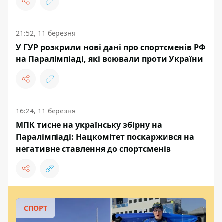
21:52, 11 березня
У ГУР розкрили нові дані про спортсменів РФ
на Паралімпіаді, які воювали проти України
16:24, 11 березня
МПК тисне на українську збірну на
Паралімпіаді: Нацкомітет поскаржився на
негативне ставлення до спортсменів
СПОРТ