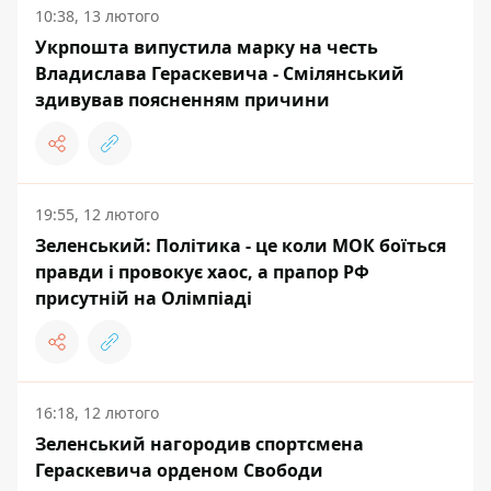
10:38, 13 лютого
Укрпошта випустила марку на честь
Владислава Гераскевича - Смілянський
здивував поясненням причини
19:55, 12 лютого
Зеленський: Політика - це коли МОК боїться
правди і провокує хаос, а прапор РФ
присутній на Олімпіаді
16:18, 12 лютого
Зеленський нагородив спортсмена
Гераскевича орденом Свободи