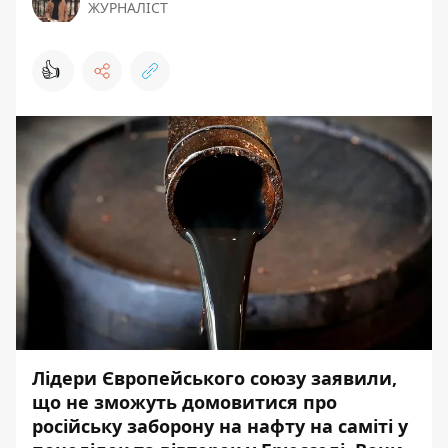
ЖУРНАЛІСТ
👍
Лідери Європейського союзу заявили,
що не зможуть домовитися про
російську заборону на нафту на саміті у