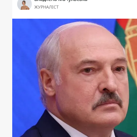
ЖУРНАЛІСТ