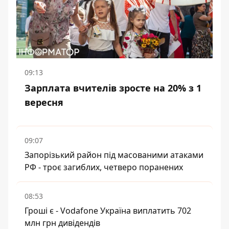
09:13
Зарплата вчителів зросте на 20% з 1
вересня
09:07
Запорізький район під масованими атаками
РФ - троє загиблих, четверо поранених
08:53
Гроші є - Vodafone Україна виплатить 702
млн грн дивідендів