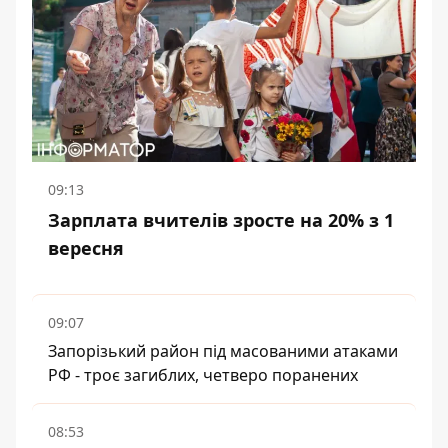
09:13
Зарплата вчителів зросте на 20% з 1
вересня
09:07
Запорізький район під масованими атаками
РФ - троє загиблих, четверо поранених
08:53