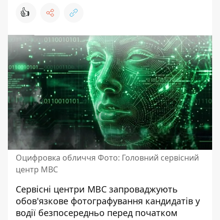
👍
Оцифровка обличчя Фото: Головний сервісний
центр МВС
Сервісні центри МВС запроваджують
обов'язкове фотографування кандидатів у
водії безпосередньо перед початком