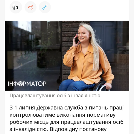
👍
Працевлаштування осіб з інвалідністю
З 1 липня Державна служба з питань праці
контролюватиме виконання нормативу
робочих місць для працевлаштування
осіб
з інвалідністю
. Відповідну постанову