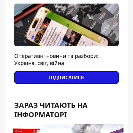
Оперативні новини та разбори:
Україна, світ, війна
ПІДПИСАТИСЯ
ЗАРАЗ ЧИТАЮТЬ НА
ІНФОРМАТОРІ