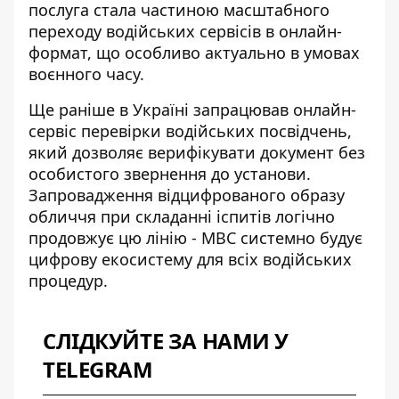
послуга стала частиною масштабного
переходу водійських сервісів в онлайн-
формат, що особливо актуально в умовах
воєнного часу.
Ще раніше в Україні запрацював
онлайн-
сервіс перевірки водійських посвідчень
,
який дозволяє верифікувати документ без
особистого звернення до установи.
Запровадження відцифрованого образу
обличчя при складанні іспитів логічно
продовжує цю лінію - МВС системно будує
цифрову екосистему для всіх водійських
процедур.
СЛІДКУЙТЕ ЗА НАМИ У
TELEGRAM