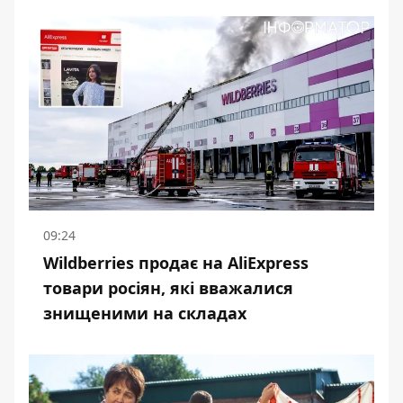
09:24
Wildberries продає на AliExpress
товари росіян, які вважалися
знищеними на складах