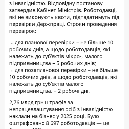
з інвалідністю. Відповідну постанову
затвердив Кабінет Міністрів. Роботодавці,
які не виконують квоти, підпадатимуть під
перевірки Держпраці. Строки проведення
перевірок:
для планової перевірки – не більше 10
робочих днів, а щодо роботодавців, які
належать до суб’єктів мікро-, малого
підприємництва – 5 робочих днів;
для позапланової перевірки – не більше
10 робочих днів, а щодо роботодавців, які
належать до суб’єктів малого
підприємництва, – 2 робочі дні.
2,76 млрд грн штрафів за
непрацевлаштування осіб з інвалідністю
наклали на бізнес у 2025 році. Було
оштрафовано 8 697 роботодавців — це