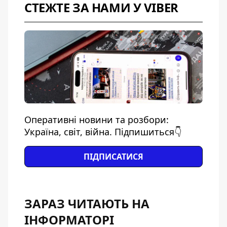
СТЕЖТЕ ЗА НАМИ У VIBER
Оперативні новини та розбори:
Україна, світ, війна. Підпишиться👇
ПІДПИСАТИСЯ
ЗАРАЗ ЧИТАЮТЬ НА
ІНФОРМАТОРІ