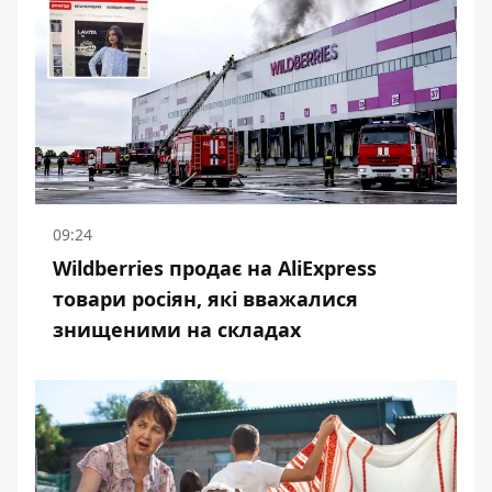
09:24
Wildberries продає на AliExpress
товари росіян, які вважалися
знищеними на складах