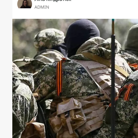
ADMIN