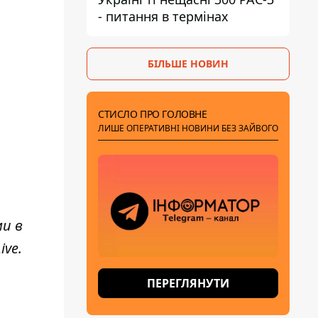
- питання в термінах
БІЛЬШЕ НОВИН
СТИСЛО ПРО ГОЛОВНЕ
ЛИШЕ ОПЕРАТИВНІ НОВИНИ БЕЗ ЗАЙВОГО
ми в
ive
.
ПЕРЕГЛЯНУТИ