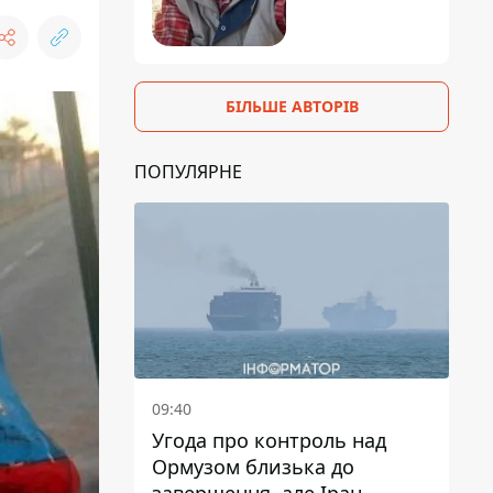
БІЛЬШЕ АВТОРІВ
ПОПУЛЯРНЕ
09:40
Угода про контроль над
Ормузом близька до