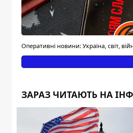
Оперативні новини: Україна, світ, вій
ЗАРАЗ ЧИТАЮТЬ НА ІН