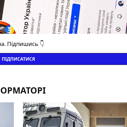
на. Підпишись 👇
ПІДПИСАТИСЯ
ФОРМАТОРІ