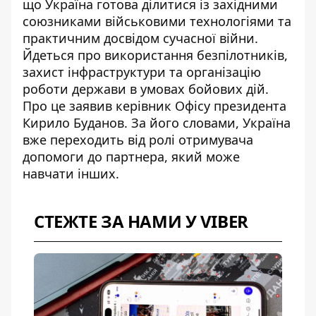
що
Україна готова ділитися із західними
союзниками
військовими технологіями та
практичним досвідом сучасної війни.
Йдеться про використання безпілотників,
захист інфраструктури та організацію
роботи держави в умовах бойових дій.
Про це заявив керівник Офісу президента
Кирило Буданов. За його словами, Україна
вже переходить від ролі отримувача
допомоги до партнера, який може
навчати інших.
СТЕЖТЕ ЗА НАМИ У VIBER