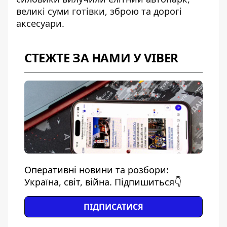
великі суми готівки, зброю та дорогі
аксесуари.
СТЕЖТЕ ЗА НАМИ У VIBER
Оперативні новини та розбори:
Україна, світ, війна. Підпишиться👇
ПІДПИСАТИСЯ