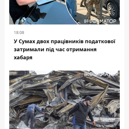
18:08
У Сумах двох працівників податкової
затримали під час отримання
хабаря