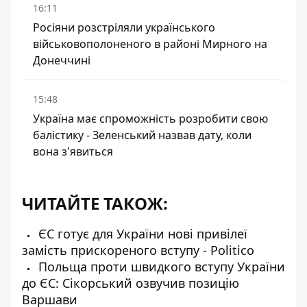
16:11
Росіяни розстріляли українського
військовополоненого в районі Мирного на
Донеччині
15:48
Україна має спроможність розробити свою
балістику - Зеленський назвав дату, коли
вона з'явиться
ЧИТАЙТЕ ТАКОЖ:
ЄС готує для України нові привілеї
замість прискореного вступу - Politico
Польща проти швидкого вступу України
до ЄС: Сікорський озвучив позицію
Варшави