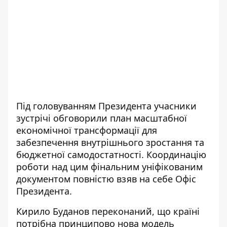
Під головуванням Президента учасники
зустрічі обговорили план масштабної
економічної трансформації для
забезпечення внутрішнього зростання та
бюджетної самодостатності. Координацію
роботи над цим фінальним уніфікованим
документом повністю взяв на себе Офіс
Президента.
Кирило Буданов переконаний, що країні
потрібна принципово нова модель