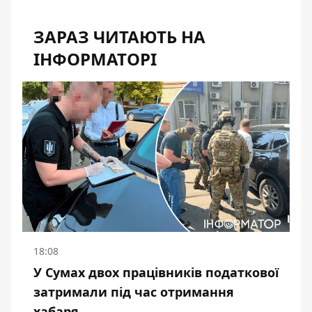
ЗАРАЗ ЧИТАЮТЬ НА
ІНФОРМАТОРІ
18:08
У Сумах двох працівників податкової
затримали під час отримання
хабаря