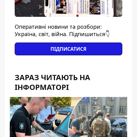
Оперативні новини та розбори:
Україна, світ, війна. Підпишиться👇
ПІДПИСАТИСЯ
ЗАРАЗ ЧИТАЮТЬ НА
ІНФОРМАТОРІ