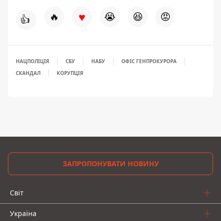
♥
🔥
😭
😆
😡
👍
НАЦПОЛІЦІЯ
СБУ
НАБУ
ОФІС ГЕНПРОКУРОРА
СКАНДАЛ
КОРУПЦІЯ
ЗАПРОПОНУВАТИ НОВИНУ
Світ
Україна