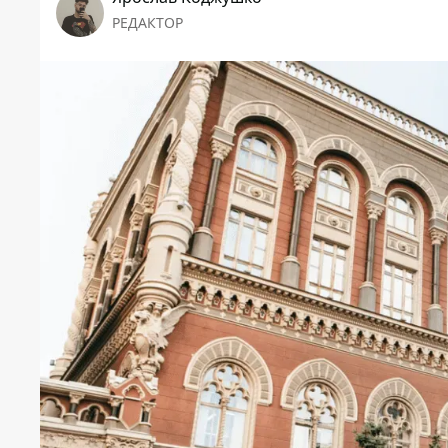
РЕДАКТОР