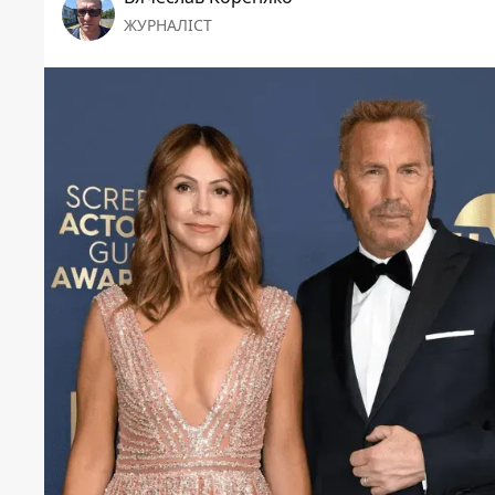
ЖУРНАЛІСТ