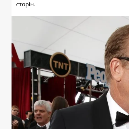
сторін.