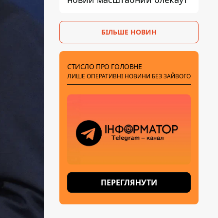
БІЛЬШЕ НОВИН
СТИСЛО ПРО ГОЛОВНЕ
ЛИШЕ ОПЕРАТИВНІ НОВИНИ БЕЗ ЗАЙВОГО
ПЕРЕГЛЯНУТИ