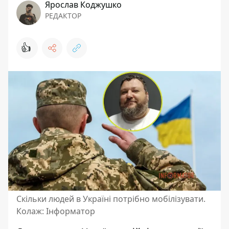
Ярослав Коджушко
РЕДАКТОР
👍
Скільки людей в Україні потрібно мобілізувати.
Колаж: Інформатор