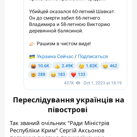
Переслідування українців на
півострові
Так званий очільник "Ради Міністрів
Республіки Крим" Сергій Аксьонов