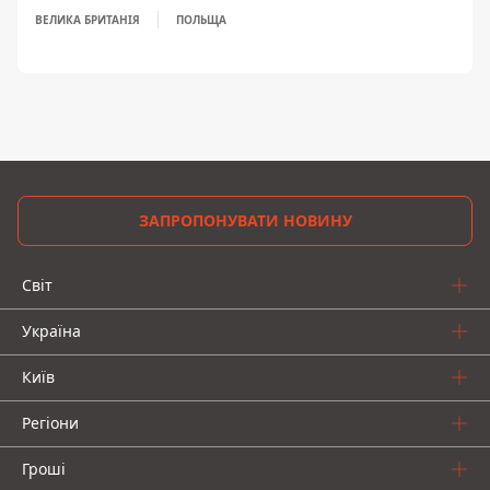
ВЕЛИКА БРИТАНІЯ
ПОЛЬЩА
ЗАПРОПОНУВАТИ НОВИНУ
Світ
Україна
Київ
Регіони
Гроші