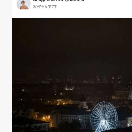
ЖУРНАЛІСТ