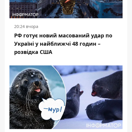
20:24 вчора
РФ готує новий масований удар по
Україні у найближчі 48 годин –
розвідка США