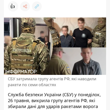
👍
СБУ затримала групу агентів РФ, які наводили
ракети по семи областях
Служба безпеки України (СБУ) у понеділок,
26 травня, викрила групу агентів РФ, які
збирали дані
для ударів ракетами
ворога