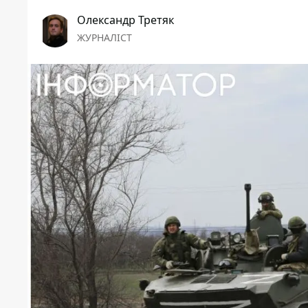
Олександр Третяк
ЖУРНАЛІСТ