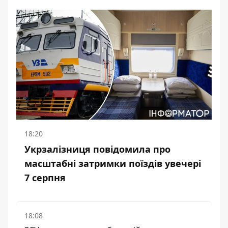
18:20
Укрзалізниця повідомила про
масштабні затримки поїздів увечері
7 серпня
18:08