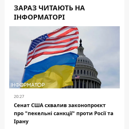
ЗАРАЗ ЧИТАЮТЬ НА
ІНФОРМАТОРІ
20:27
Сенат США схвалив законопроєкт
про "пекельні санкції" проти Росії та
Ірану