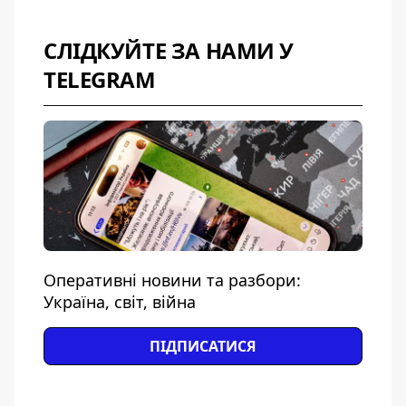
СЛІДКУЙТЕ ЗА НАМИ У
TELEGRAM
Оперативні новини та разбори:
Україна, світ, війна
ПІДПИСАТИСЯ