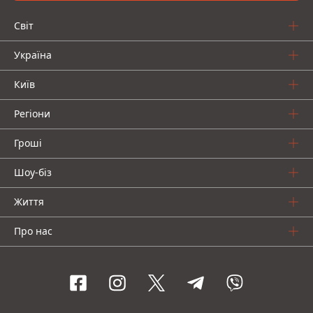
Світ
Україна
Київ
Регіони
Гроші
Шоу-біз
Життя
Про нас