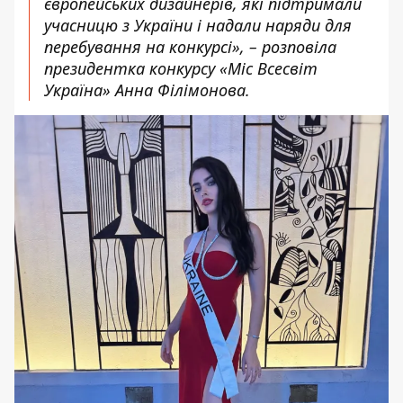
європейських дизайнерів, які підтримали
учасницю з України і надали наряди для
перебування на конкурсі», – розповіла
президентка конкурсу «Міс Всесвіт
Україна» Анна Філімонова.