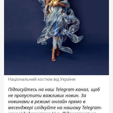
Національний костюм від України
Підписуйтесь на наш
Telegram-канал
, щоб
не пропустити важливих новин. За
новинами в режимі онлайн прямо в
месенджері слідкуйте на нашому Telegram-