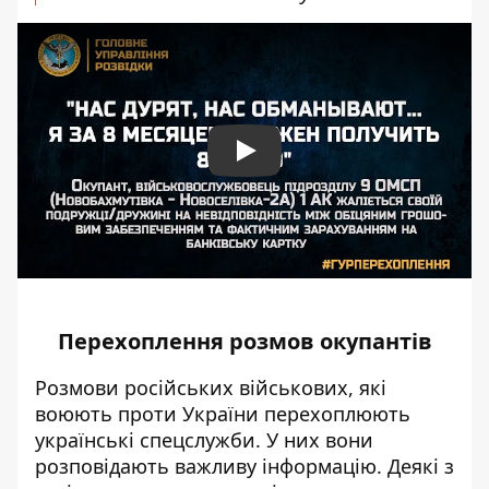
Play
Перехоплення розмов окупантів
Розмови російських
військових
, які
воюють проти України перехоплюють
українські спецслужби. У них вони
розповідають важливу інформацію. Деякі з