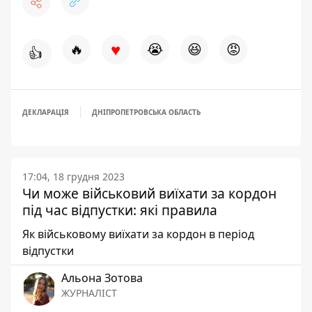
♥
🔥
😭
😆
😡
👍
ДЕКЛАРАЦІЯ
ДНІПРОПЕТРОВСЬКА ОБЛАСТЬ
17:04, 18 грудня 2023
Чи може військовий виїхати за кордон
під час відпустки: які правила
Як військовому виїхати за кордон в період
відпустки
Альона Зотова
ЖУРНАЛІСТ