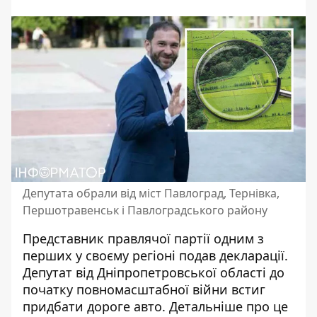
Депутата обрали від міст Павлоград, Тернівка,
Першотравенськ і Павлоградського району
Представник правлячої партії одним з
перших у своєму регіоні подав декларації.
Депутат від Дніпропетровської області до
початку повномасштабної війни
встиг
придбати дороге авто
. Детальніше про це