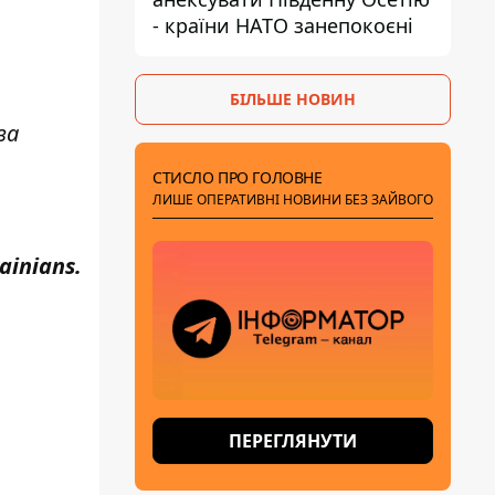
- країни НАТО занепокоєні
БІЛЬШЕ НОВИН
за
СТИСЛО ПРО ГОЛОВНЕ
ЛИШЕ ОПЕРАТИВНІ НОВИНИ БЕЗ ЗАЙВОГО
ainians
.
ПЕРЕГЛЯНУТИ