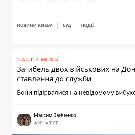
НОВИНИ КИЄВА
СУД
ПОДІЇ
16:58, 11 січня 2022
Загибель двох військових на Дон
ставлення до служби
Вони підірвалися на невідомому вибух
Максим Зайченко
ЖУРНАЛІСТ