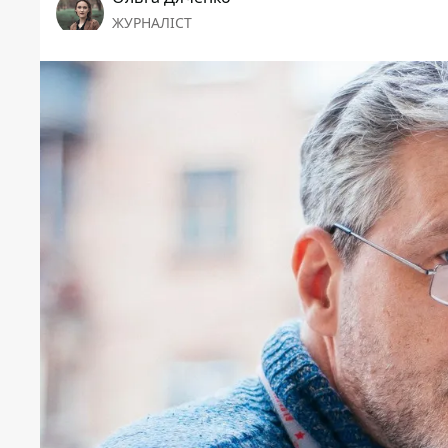
ЖУРНАЛІСТ