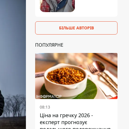
БІЛЬШЕ АВТОРІВ
ПОПУЛЯРНЕ
08:13
Ціна на гречку 2026 -
експерт прогнозує