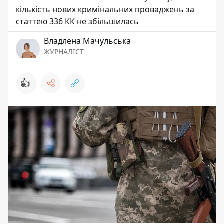
кількість нових кримінальних проваджень за
статтею 336 КК не збільшилась
Владлена Мачульська
ЖУРНАЛІСТ
👍