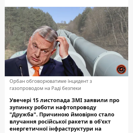
Орбан обговорюватиме інцидент з
газопроводом на Раді безпеки
Увечері 15 листопада ЗМІ заявили про
зупинку роботи нафтопроводу
"Дружба". Причиною ймовірно стало
влучання російської ракети в об'єкт
енергетичної інфраструктури на