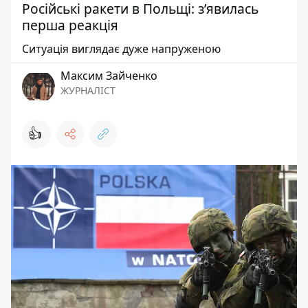
Російські ракети в Польщі: з’явилась
перша реакція
Ситуація виглядає дуже напруженою
Максим Зайченко
ЖУРНАЛІСТ
👍