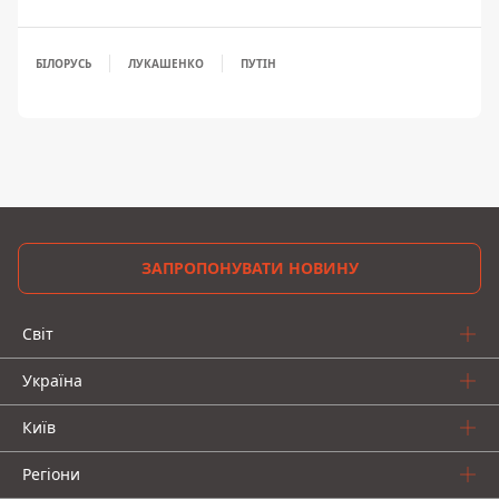
БІЛОРУСЬ
ЛУКАШЕНКО
ПУТІН
ЗАПРОПОНУВАТИ НОВИНУ
Світ
Україна
Київ
Регіони