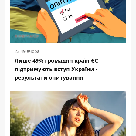
23:49 вчора
Лише 49% громадян країн ЄС
підтримують вступ України -
результати опитування