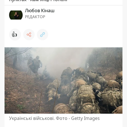
Любов Кінаш
РЕДАКТОР
👍
Українські військові. Фото - Getty Images