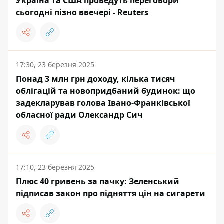
Україна та США проведуть переговори
сьогодні пізно ввечері - Reuters
17:30, 23 березня 2025
Понад 3 млн грн доходу, кілька тисяч
облігацій та новопридбаний будинок: що
задекларував голова Івано-Франківської
обласної ради Олександр Сич
17:10, 23 березня 2025
Плюс 40 гривень за пачку: Зеленський
підписав закон про підняття цін на сигарети