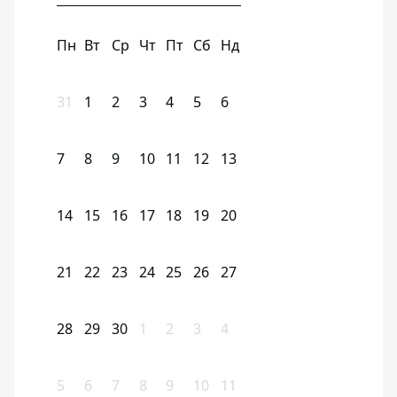
Пн
Вт
Ср
Чт
Пт
Сб
Нд
31
1
2
3
4
5
6
7
8
9
10
11
12
13
14
15
16
17
18
19
20
21
22
23
24
25
26
27
28
29
30
1
2
3
4
5
6
7
8
9
10
11