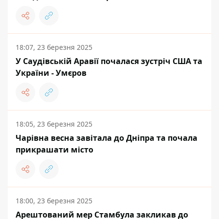
18:07, 23 березня 2025
У Саудівській Аравії почалася зустріч США та
України - Умєров
18:05, 23 березня 2025
Чарівна весна завітала до Дніпра та почала
прикрашати місто
18:00, 23 березня 2025
Арештований мер Стамбула закликав до