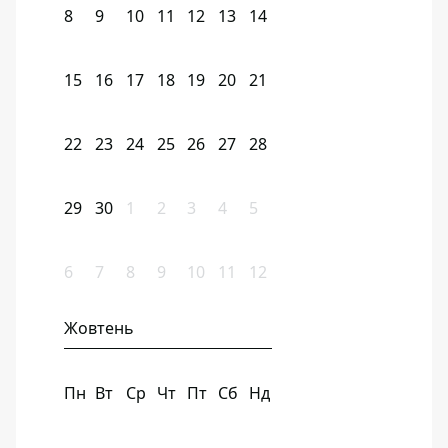
8
9
10
11
12
13
14
15
16
17
18
19
20
21
22
23
24
25
26
27
28
29
30
1
2
3
4
5
6
7
8
9
10
11
12
Жовтень
Пн
Вт
Ср
Чт
Пт
Сб
Нд