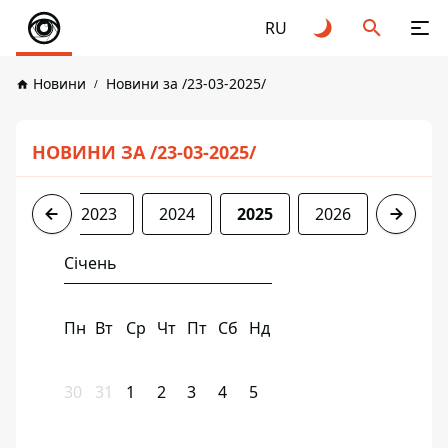
RU
Новини
Новини за /23-03-2025/
НОВИНИ ЗА /23-03-2025/
2022
2023
2024
2025
2026
Січень
Пн
Вт
Ср
Чт
Пт
Сб
Нд
30
31
1
2
3
4
5