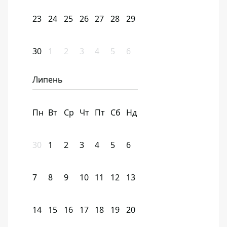
23
24
25
26
27
28
29
30
1
2
3
4
5
6
Липень
Пн
Вт
Ср
Чт
Пт
Сб
Нд
30
1
2
3
4
5
6
7
8
9
10
11
12
13
14
15
16
17
18
19
20