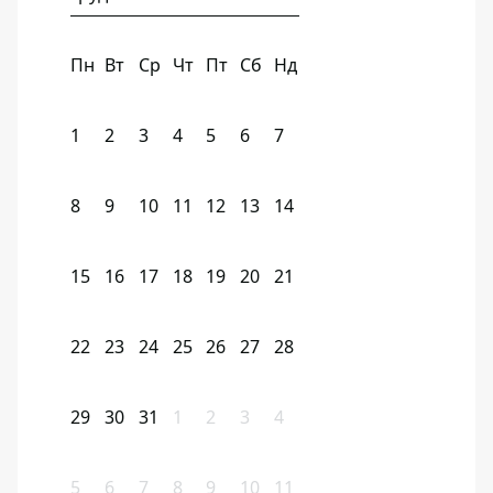
Пн
Вт
Ср
Чт
Пт
Сб
Нд
1
2
3
4
5
6
7
8
9
10
11
12
13
14
15
16
17
18
19
20
21
22
23
24
25
26
27
28
29
30
31
1
2
3
4
5
6
7
8
9
10
11