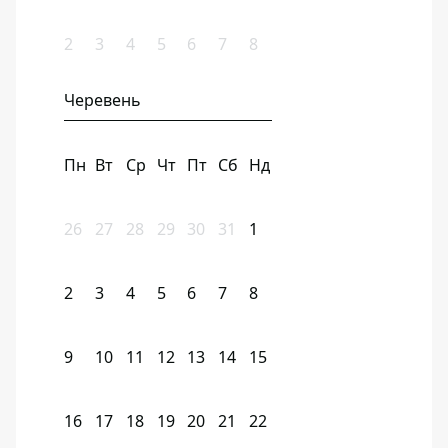
2
3
4
5
6
7
8
Черевень
Пн
Вт
Ср
Чт
Пт
Сб
Нд
26
27
28
29
30
31
1
2
3
4
5
6
7
8
9
10
11
12
13
14
15
16
17
18
19
20
21
22