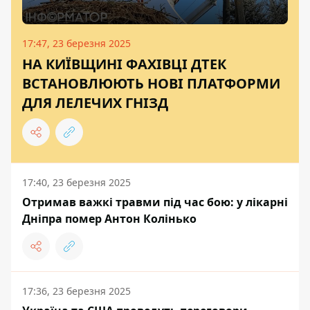
17:47, 23 березня 2025
НА КИЇВЩИНІ ФАХІВЦІ ДТЕК
ВСТАНОВЛЮЮТЬ НОВІ ПЛАТФОРМИ
ДЛЯ ЛЕЛЕЧИХ ГНІЗД
17:40, 23 березня 2025
Отримав важкі травми під час бою: у лікарні
Дніпра помер Антон Колінько
17:36, 23 березня 2025