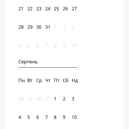
21
22
23
24
25
26
27
28
29
30
31
1
2
3
4
5
6
7
8
9
10
Серпень
Пн
Вт
Ср
Чт
Пт
Сб
Нд
28
29
30
31
1
2
3
4
5
6
7
8
9
10