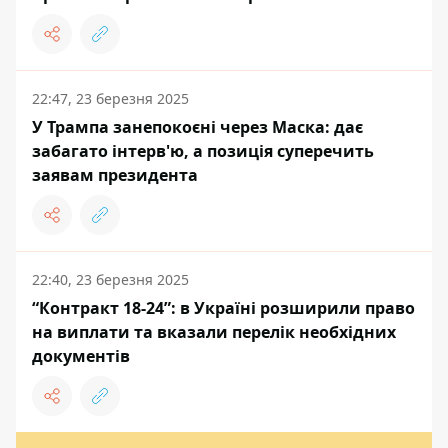
22:47, 23 березня 2025
У Трампа занепокоєні через Маска: дає
забагато інтерв'ю, а позиція суперечить
заявам президента
22:40, 23 березня 2025
“Контракт 18-24”: в Україні розширили право
на виплати та вказали перелік необхідних
документів