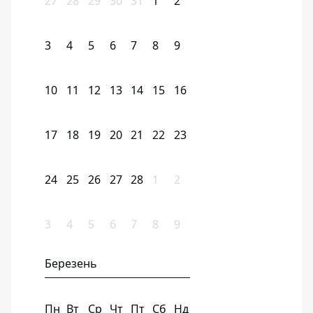
27
28
29
30
31
1
2
3
4
5
6
7
8
9
10
11
12
13
14
15
16
17
18
19
20
21
22
23
24
25
26
27
28
1
2
3
4
5
6
7
8
9
Березень
Пн
Вт
Ср
Чт
Пт
Сб
Нд