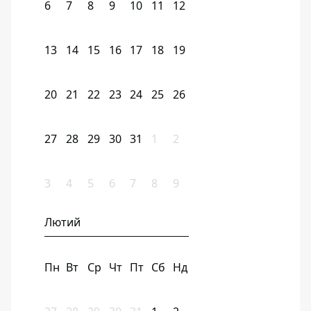
6
7
8
9
10
11
12
13
14
15
16
17
18
19
20
21
22
23
24
25
26
27
28
29
30
31
1
2
3
4
5
6
7
8
9
Лютий
Пн
Вт
Ср
Чт
Пт
Сб
Нд