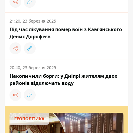
21:20, 23 березня 2025
Під час лікування помер воїн з Кам'янського
Денис Дорофеєв
20:40, 23 березня 2025
Накопичили борги: у Дніпрі жителям двох
районів відключать воду
ГЕОПОЛІТИКА