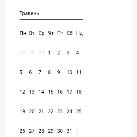
Травень
Пн
Вт
Ср
Чт
Пт
Сб
Нд
28
29
30
1
2
3
4
5
6
7
8
9
10
11
12
13
14
15
16
17
18
19
20
21
22
23
24
25
26
27
28
29
30
31
1