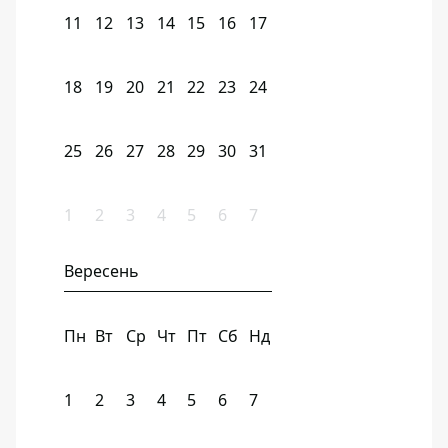
11
12
13
14
15
16
17
18
19
20
21
22
23
24
25
26
27
28
29
30
31
1
2
3
4
5
6
7
Вересень
Пн
Вт
Ср
Чт
Пт
Сб
Нд
1
2
3
4
5
6
7