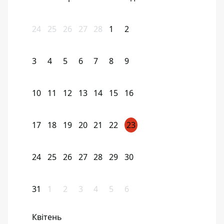
24
25
26
27
28
1
2
3
4
5
6
7
8
9
10
11
12
13
14
15
16
17
18
19
20
21
22
23
24
25
26
27
28
29
30
31
1
2
3
4
5
6
Квітень