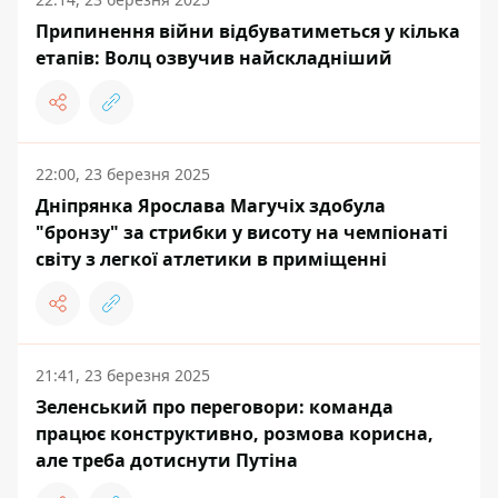
Припинення війни відбуватиметься у кілька
етапів: Волц озвучив найскладніший
22:00, 23 березня 2025
Дніпрянка Ярослава Магучіх здобула
"бронзу" за стрибки у висоту на чемпіонаті
світу з легкої атлетики в приміщенні
21:41, 23 березня 2025
Зеленський про переговори: команда
працює конструктивно, розмова корисна,
але треба дотиснути Путіна