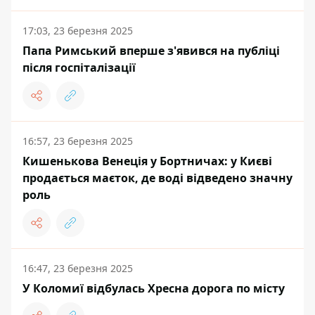
17:03, 23 березня 2025
Папа Римський вперше з'явився на публіці
після госпіталізації
16:57, 23 березня 2025
Кишенькова Венеція у Бортничах: у Києві
продається маєток, де воді відведено значну
роль
16:47, 23 березня 2025
У Коломиї відбулась Хресна дорога по місту