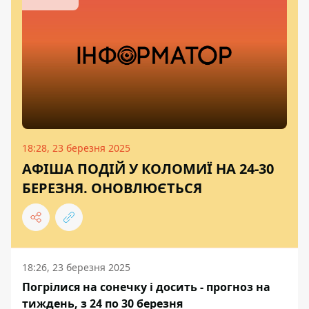
18:28, 23 березня 2025
АФІША ПОДІЙ У КОЛОМИЇ НА 24-30
БЕРЕЗНЯ. ОНОВЛЮЄТЬСЯ
18:26, 23 березня 2025
Погрілися на сонечку і досить - прогноз на
тиждень, з 24 по 30 березня