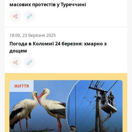
масових протестів у Туреччині
18:00, 23 березня 2025
Погода в Коломиї 24 березня: хмарно з
дощем
ЖИТТЯ