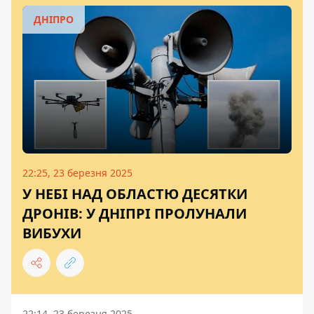
ДНІПРО
22:25, 23 березня 2025
У НЕБІ НАД ОБЛАСТЮ ДЕСЯТКИ
ДРОНІВ: У ДНІПРІ ПРОЛУНАЛИ
ВИБУХИ
22:14, 23 березня 2025