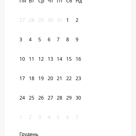
Пн
Вт
Ср
Чт
Пт
Сб
Нд
27
28
29
30
31
1
2
3
4
5
6
7
8
9
10
11
12
13
14
15
16
17
18
19
20
21
22
23
24
25
26
27
28
29
30
1
2
3
4
5
6
7
Грудень