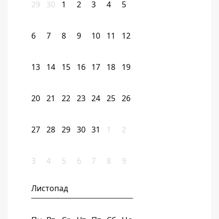
29
30
1
2
3
4
5
6
7
8
9
10
11
12
13
14
15
16
17
18
19
20
21
22
23
24
25
26
27
28
29
30
31
1
2
3
4
5
6
7
8
9
Листопад