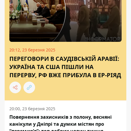
20:12, 23 березня 2025
ПЕРЕГОВОРИ В САУДІВСЬКІЙ АРАВІЇ:
УКРАЇНА ТА США ПІШЛИ НА
ПЕРЕРВУ, РФ ВЖЕ ПРИБУЛА В ЕР-РІЯД
20:00, 23 березня 2025
Повернення захисників з полону, весняні
канікули у Дніпрі та думки містян про