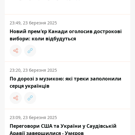
23:49, 23 березня 2025
Новий прем'єр Канади оголосив дострокові
вибори: коли відбудуться
23:20, 23 березня 2025
По дорозі з музикою: які треки заполонили
серця українців
23:09, 23 березня 2025
Переговори США та України у Саудівській
Аравії завершилися - Умєров