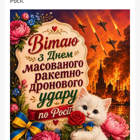
Росії.