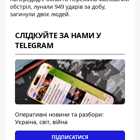
обстріл, лунали
949 ударів за добу,
загинули двоє людей
.
СЛІДКУЙТЕ ЗА НАМИ У
TELEGRAM
Оперативні новини та разбори:
Україна, світ, війна
ПІДПИСАТИСЯ