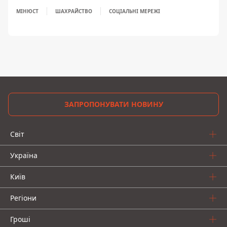
МІНЮСТ
ШАХРАЙСТВО
СОЦІАЛЬНІ МЕРЕЖІ
ЗАПРОПОНУВАТИ НОВИНУ
Світ
Україна
Київ
Регіони
Гроші