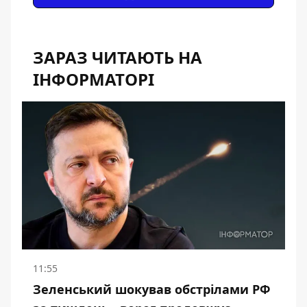
ЗАРАЗ ЧИТАЮТЬ НА
ІНФОРМАТОРІ
11:55
Зеленський шокував обстрілами РФ