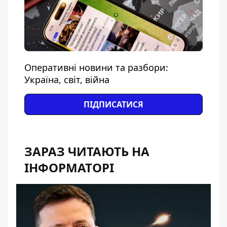
Оперативні новини та разбори:
Україна, світ, війна
ПІДПИСАТИСЯ
ЗАРАЗ ЧИТАЮТЬ НА
ІНФОРМАТОРІ