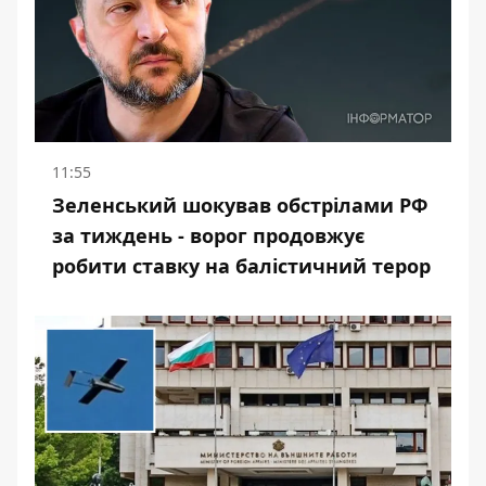
11:55
Зеленський шокував обстрілами РФ
за тиждень - ворог продовжує
робити ставку на балістичний терор