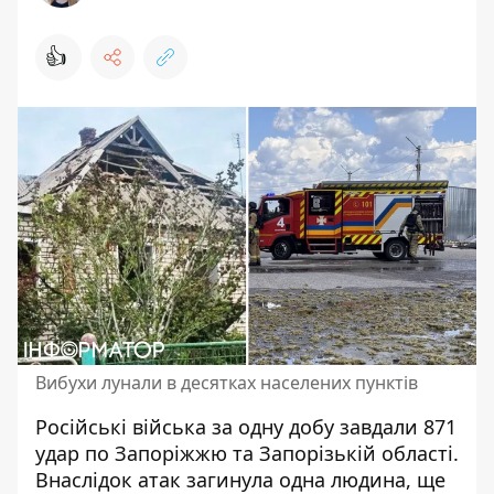
👍
Вибухи лунали в десятках населених пунктів
Російські війська за одну добу завдали 871
удар по Запоріжжю та Запорізькій області.
Внаслідок атак загинула одна людина, ще