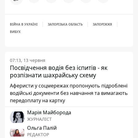
ВІЙНА В УКРАЇНІ
ЗАПОРІЗЬКА ОБЛАСТЬ
ЗАПОРІЖЖЯ
ВИБУХ
07:13, 13 червня
Посвідчення водія без іспитів - як
розпізнати шахрайську схему
Аферисти у соцмережах пропонують підроблені
водійські документи без навчання та вимагають
передоплату на картку
Марія Майборода
ЖУРНАЛІСТ
Ольга Палій
РЕДАКТОР