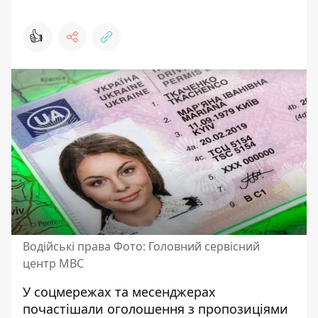
👍
Водійські права Фото: Головний сервісний
центр МВС
У соцмережах та месенджерах
почастішали оголошення з пропозиціями