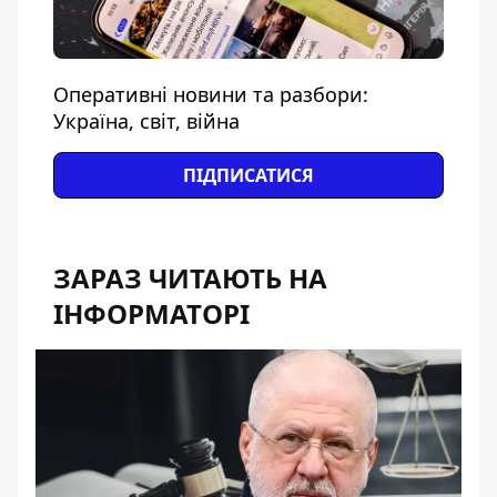
Оперативні новини та разбори:
Україна, світ, війна
ПІДПИСАТИСЯ
ЗАРАЗ ЧИТАЮТЬ НА
ІНФОРМАТОРІ