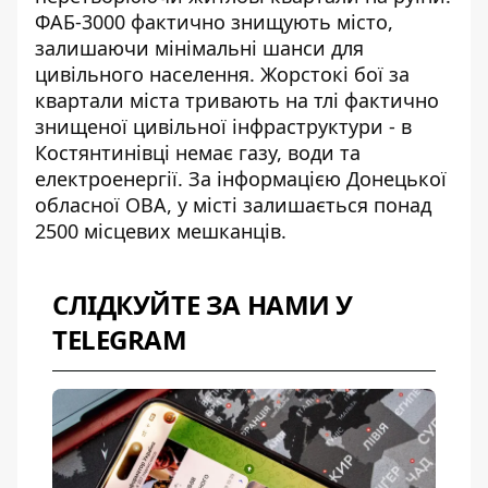
ФАБ-3000 фактично знищують місто,
залишаючи мінімальні шанси для
цивільного населення.
Жорстокі бої за
квартали міста
тривають на тлі фактично
знищеної цивільної інфраструктури - в
Костянтинівці немає газу, води та
електроенергії. За інформацією Донецької
обласної ОВА, у місті залишається понад
2500 місцевих мешканців.
СЛІДКУЙТЕ ЗА НАМИ У
TELEGRAM