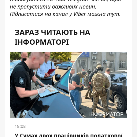
не пропустити важливих новин.
Підписатися на канал у Viber можна
тут
.
ЗАРАЗ ЧИТАЮТЬ НА
ІНФОРМАТОРІ
18:08
У Сумах двох працівників податкової