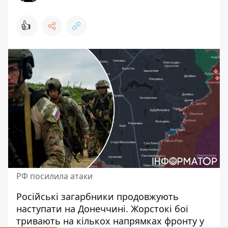
👍
РФ посилила атаки
Російські загарбники продовжують
наступати на Донеччині. Жорстокі бої
тривають на кількох напрямках фронту у