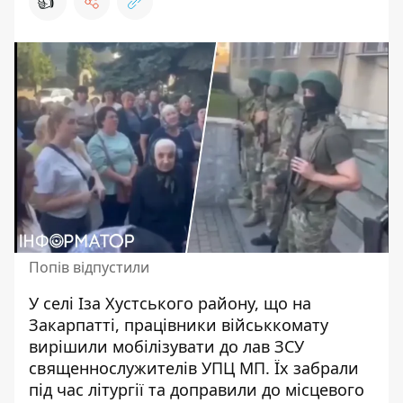
👍
Попів відпустили
У селі Іза Хустського району, що на
Закарпатті, працівники військкомату
вирішили мобілізувати до лав ЗСУ
священнослужителів УПЦ МП. Їх забрали
під час літургії та доправили до місцевого