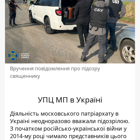
Вручення повідомлення про підозру
священнику
УПЦ МП в Україні
Діяльність московського патріархату в
Україні неодноразово вважали підозрілою.
З початком російсько-української війни у
2014-му році чимало представників цього