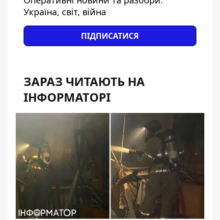
Оперативні новини та разбори:
Україна, світ, війна
ПІДПИСАТИСЯ
ЗАРАЗ ЧИТАЮТЬ НА
ІНФОРМАТОРІ