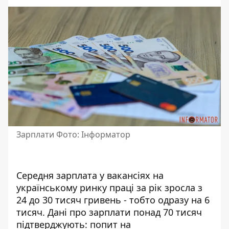
Зарплати Фото: Інформатор
Середня зарплата у вакансіях на
українському ринку праці за рік зросла з
24 до 30 тисяч гривень - тобто одразу на 6
тисяч.
Дані про зарплати понад 70 тисяч
підтверджують: попит на