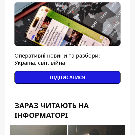
Оперативні новини та разбори:
Україна, світ, війна
ПІДПИСАТИСЯ
ЗАРАЗ ЧИТАЮТЬ НА
ІНФОРМАТОРІ