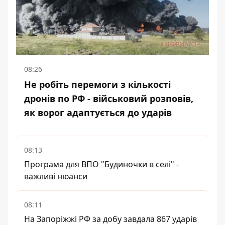
08:26
Не робіть перемоги з кількості
дронів по РФ - військовий розповів,
як ворог адаптується до ударів
08:13
Програма для ВПО "Будиночки в селі" -
важливі нюанси
08:11
На Запоріжжі РФ за добу завдала 867 ударів