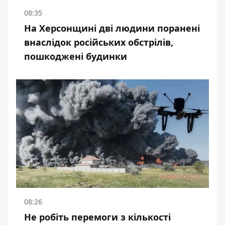
08:35
На Херсонщині дві людини поранені
внаслідок російських обстрілів,
пошкоджені будинки
08:26
Не робіть перемоги з кількості