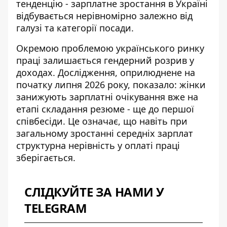
тенденцію - зарплатне зростання в Україні
відбувається нерівномірно залежно від
галузі та категорії посади.
Окремою проблемою українського ринку
праці залишається гендерний розрив у
доходах. Дослідження, оприлюднене на
початку липня 2026 року, показало:
жінки
занижують зарплатні очікування
вже на
етапі складання резюме - ще до першої
співбесіди. Це означає, що навіть при
загальному зростанні середніх зарплат
структурна нерівність у оплаті праці
зберігається.
СЛІДКУЙТЕ ЗА НАМИ У
TELEGRAM