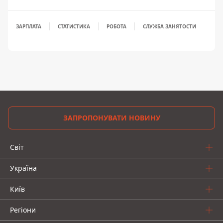
ЗАРПЛАТА
СТАТИСТИКА
РОБОТА
СЛУЖБА ЗАНЯТОСТИ
ЗАПРОПОНУВАТИ НОВИНУ
Світ
Україна
Київ
Регіони