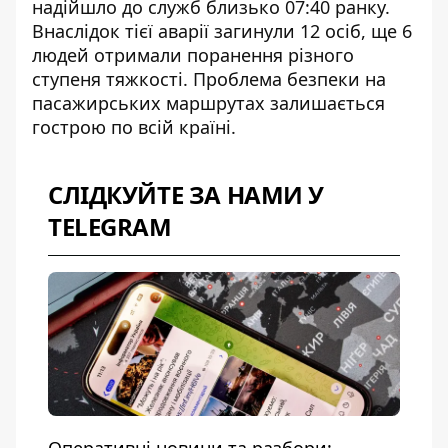
надійшло до служб близько 07:40 ранку.
Внаслідок тієї аварії загинули 12 осіб, ще 6
людей отримали поранення різного
ступеня тяжкості. Проблема
безпеки на
пасажирських маршрутах
залишається
гострою по всій країні.
СЛІДКУЙТЕ ЗА НАМИ У
TELEGRAM