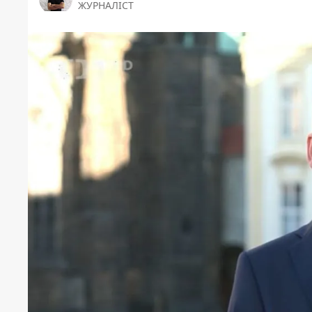
ЖУРНАЛІСТ