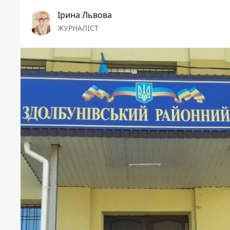
Ірина Львова
ЖУРНАЛІСТ