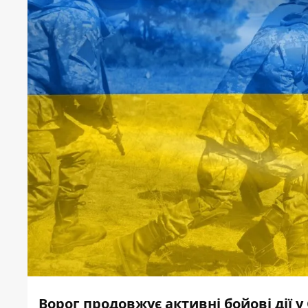
Ворог продовжує активні бойові дії у 