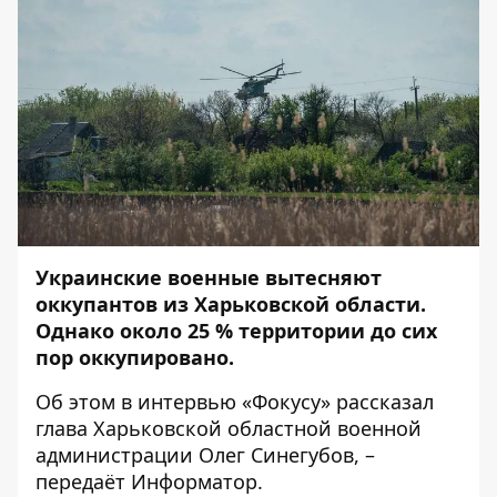
Украинские военные вытесняют
оккупантов из Харьковской области.
Однако около 25 % территории до сих
пор оккупировано.
Об этом в
интервью
«Фокусу» рассказал
глава Харьковской областной военной
администрации Олег Синегубов, –
передаёт
Информатор
.