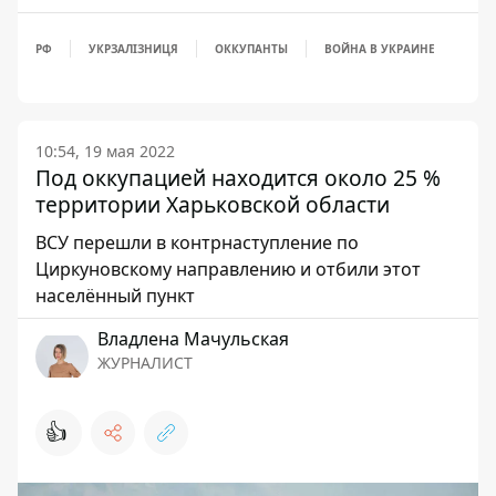
РФ
УКРЗАЛІЗНИЦЯ
ОККУПАНТЫ
ВОЙНА В УКРАИНЕ
10:54, 19 мая 2022
Под оккупацией находится около 25 %
территории Харьковской области
ВСУ перешли в контрнаступление по
Циркуновскому направлению и отбили этот
населённый пункт
Владлена Мачульская
ЖУРНАЛИСТ
👍