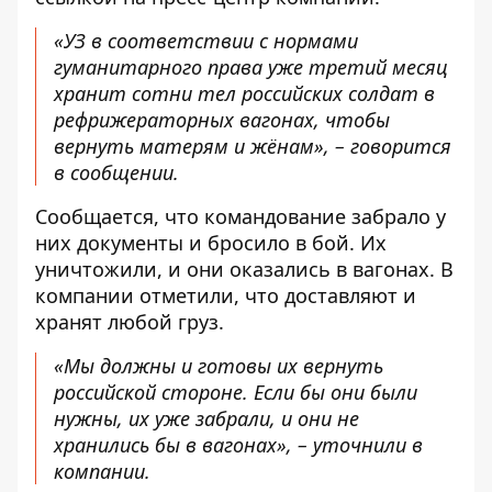
«УЗ в соответствии с нормами
гуманитарного права уже третий месяц
хранит сотни тел российских солдат в
рефрижераторных вагонах, чтобы
вернуть матерям и жёнам», – говорится
в сообщении.
Сообщается, что командование забрало у
них документы и бросило в бой. Их
уничтожили, и они оказались в вагонах. В
компании отметили, что доставляют и
хранят любой груз.
«Мы должны и готовы их вернуть
российской стороне. Если бы они были
нужны, их уже забрали, и они не
хранились бы в вагонах», – уточнили в
компании.