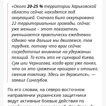
«Около
20-25 %
территории Харьковской
области сейчас находятся под
оккупацией. Сначала было оккупировано
22 территориальных громады, сейчас
уже меньше – этот показатель
уменьшается практически ежедневно.
Однако чем дальше мы двигаемся, тем
труднее, потому что враг сейчас
сосредоточил внимание на удержании
позиций. То есть это не сценарий Киева,
Сум или Чернигова, когда враг уже понял,
что он это сражение проиграл и отошел,
сменив тактику. Здесь он держится», —
заявил Синегубов.
По его словам, на северо-восточном
направлении украинские защитники
ведут активные боевые действия по