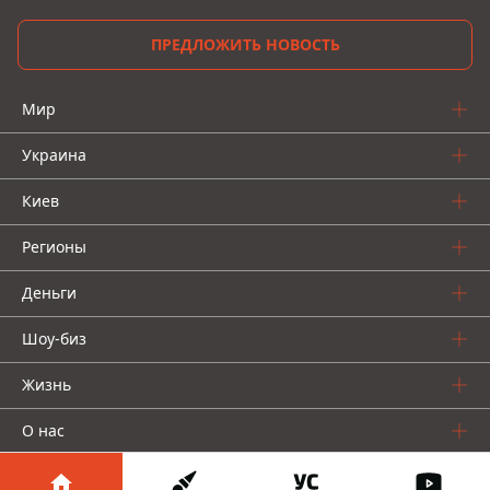
ПРЕДЛОЖИТЬ НОВОСТЬ
Мир
Украина
Киев
Регионы
Деньги
Шоу-биз
Жизнь
О нас