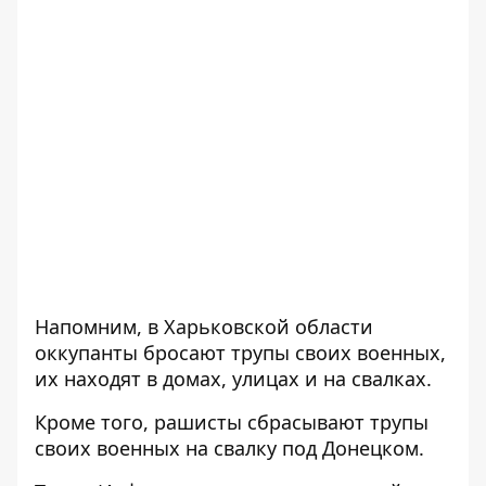
Напомним, в Харьковской области
оккупанты бросают трупы своих военных
,
их находят в домах, улицах и на свалках.
Кроме того, рашисты
сбрасывают трупы
своих военных на свалку
под Донецком.