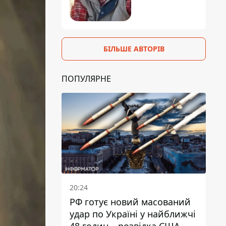
БІЛЬШЕ АВТОРІВ
ПОПУЛЯРНЕ
20:24
РФ готує новий масований
удар по Україні у найближчі