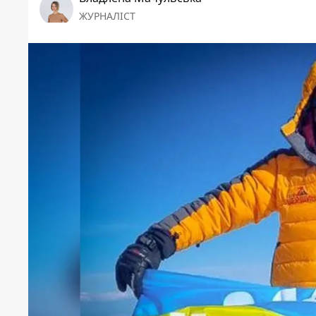
ЖУРНАЛІСТ