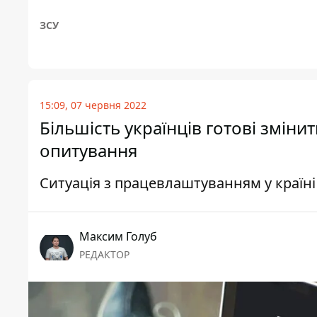
ЗСУ
15:09, 07 червня 2022
Більшість українців готові зміни
опитування
Ситуація з працевлаштуванням у країн
Максим Голуб
РЕДАКТОР