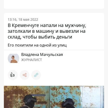
13:16, 18 мая 2022
В Кременчуге напали на мужчину,
затолкали в машину и вывезли на
склад, чтобы выбить деньги
Его похитили на одной из улиц
Владлена Мачульская
ЖУРНАЛИСТ
👍