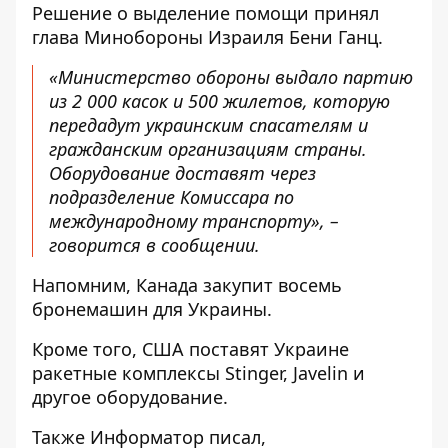
Решение о выделение помощи принял
глава Минобороны Израиля Бени Ганц.
«Министерство обороны выдало партию
из 2 000 касок и 500 жилетов, которую
передадут украинским спасателям и
гражданским организациям страны.
Оборудование доставят через
подразделение Комиссара по
международному транспорту», –
говорится в сообщении.
Напомним, Канада
закупит восемь
бронемашин для Украины
.
Кроме того, США
поставят Украине
ракетные комплексы Stinger, Javelin
и
другое оборудование.
Также
Информатор
писал,