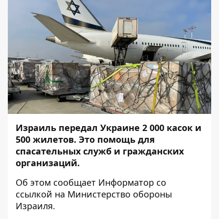
Израиль передал Украине 2 000 касок и
500 жилетов. Это помощь для
спасательных служб и гражданских
организаций.
Об этом сообщает
Информатор
со
ссылкой на
Министерство обороны
Израиля
.