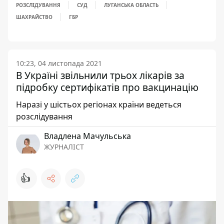
РОЗСЛІДУВАННЯ
СУД
ЛУГАНСЬКА ОБЛАСТЬ
ШАХРАЙСТВО
ГБР
10:23, 04 листопада 2021
В Україні звільнили трьох лікарів за
підробку сертифікатів про вакцинацію
Наразі у шістьох регіонах країни ведеться
розслідування
Владлена Мачульська
ЖУРНАЛІСТ
👍