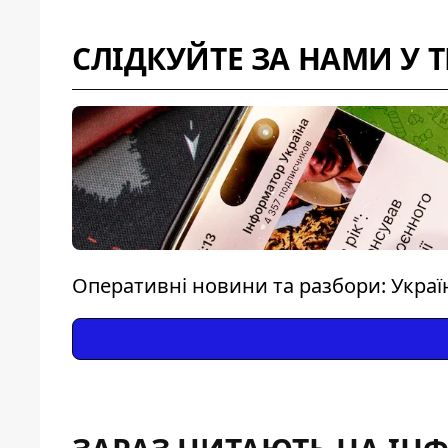
СЛІДКУЙТЕ ЗА НАМИ У 
Оперативні новини та разбори: Україна