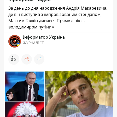
За день до дня народження Андрія Макаревича,
де він виступив з імпровізованим стендапом,
Максим Галкін дивився Пряму лінію з
володимиром путіним
Інформатор Україна
ЖУРНАЛІСТ
👍