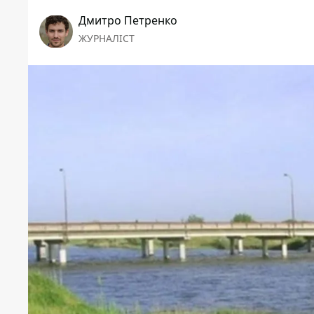
Дмитро Петренко
ЖУРНАЛІСТ