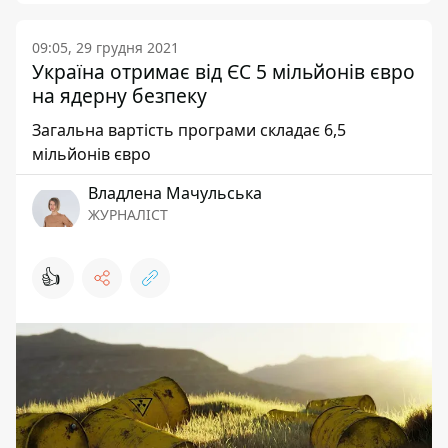
09:05, 29 грудня 2021
Україна отримає від ЄС 5 мільйонів євро
на ядерну безпеку
Загальна вартість програми складає 6,5
мільйонів євро
Владлена Мачульська
ЖУРНАЛІСТ
👍