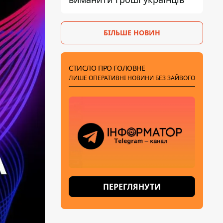
БІЛЬШЕ НОВИН
СТИСЛО ПРО ГОЛОВНЕ
ЛИШЕ ОПЕРАТИВНІ НОВИНИ БЕЗ ЗАЙВОГО
ПЕРЕГЛЯНУТИ