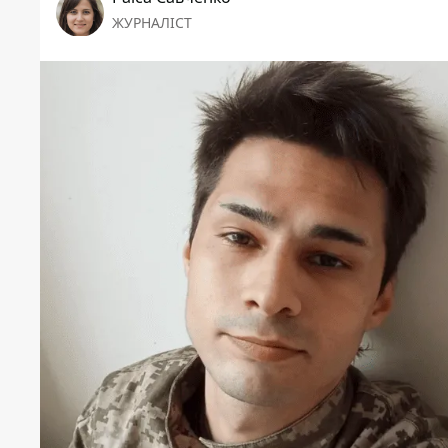
ЖУРНАЛІСТ