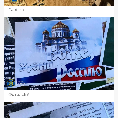
Caption
Фото: СБУ