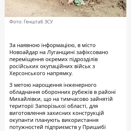
Фото: Генштаб ЗСУ
За наявною інформацією, в місто
Новоайдар на Луганщині зафіксовано
переміщення окремих підрозділів
російських окупаційних військ з
Херсонського напрямку.
З метою нарощення інженерного
обладнання оборонних рубежів в районі
Михайлівки, що на тимчасово зайнятій
території Запорізької області, для
виготовлення захисних конструкцій
окупанти планують використання
потужностей підприємств у Пришибі