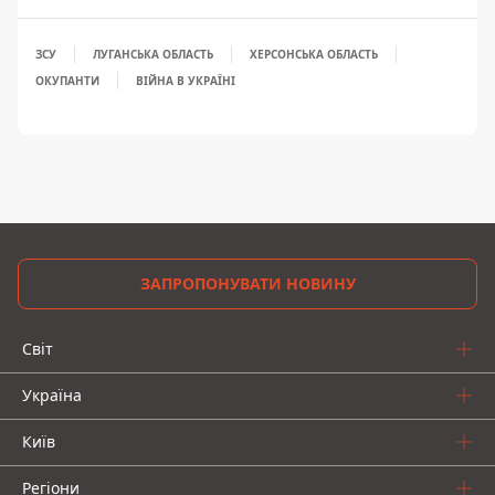
ЗСУ
ЛУГАНСЬКА ОБЛАСТЬ
ХЕРСОНСЬКА ОБЛАСТЬ
ОКУПАНТИ
ВІЙНА В УКРАЇНІ
ЗАПРОПОНУВАТИ НОВИНУ
Світ
Україна
Київ
Регіони