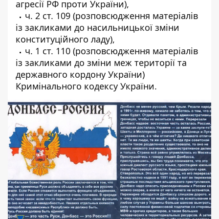
агресії РФ проти України),
ч. 2 ст. 109 (розповсюдження матеріалів
із закликами до насильницької зміни
конституційного ладу),
ч. 1 ст. 110 (розповсюдження матеріалів
із закликами до зміни меж території та
державного кордону України)
Кримінального кодексу України.