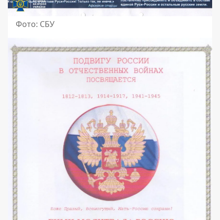
Фото: СБУ