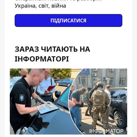
Україна, світ, війна
ПІДПИСАТИСЯ
ЗАРАЗ ЧИТАЮТЬ НА
ІНФОРМАТОРІ