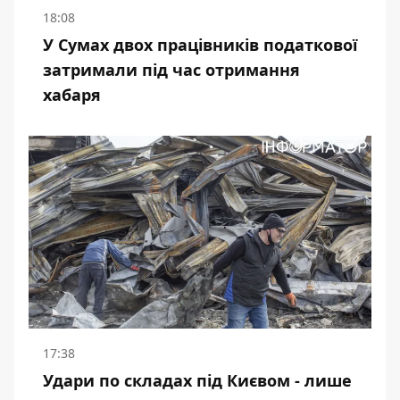
18:08
У Сумах двох працівників податкової
затримали під час отримання
хабаря
17:38
Удари по складах під Києвом - лише