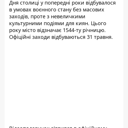
Дня столиці у попередні роки
відбувалося
в умовах воєнного стану без масових
заходів, проте з невеличкими
культурними подіями для киян. Цього
року місто відзначає 1544-ту річницю.
Офіційні заходи відбуваються 31 травня.