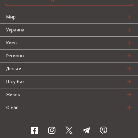
Мир
Украина
Киев
Регионы
Деньги
Шоу-биз
Жизнь
О нас