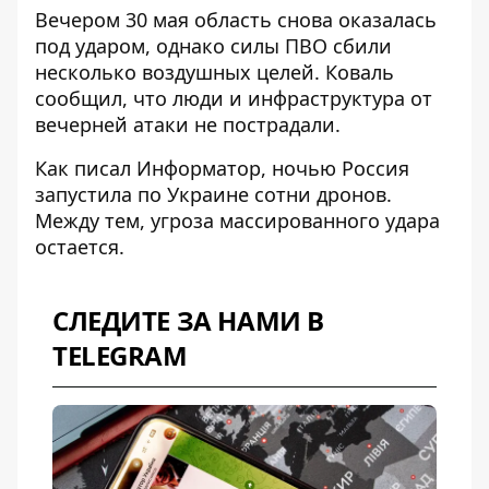
Вечером 30 мая область снова оказалась
под ударом, однако
силы ПВО сбили
несколько воздушных целей. Коваль
сообщил, что люди и инфраструктура от
вечерней атаки не пострадали.
Как писал Информатор, ночью
Россия
запустила по Украине сотни дронов
.
Между тем,
угроза массированного удара
остается.
СЛЕДИТЕ ЗА НАМИ В
TELEGRAM