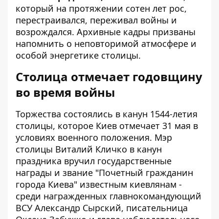
который на протяжении сотен лет рос,
перестраивался, переживал войны и
возрождался. Архивные кадры призваны
напомнить о неповторимой атмосфере и
особой энергетике столицы.
Столица отмечает годовщину
во время войны
Торжества состоялись в канун 1544-летия
столицы, которое Киев отмечает 31 мая в
условиях военного положения. Мэр
столицы Виталий Кличко в канун
праздника вручил государственные
награды и звание "Почетный гражданин
города Киева" известным киевлянам -
среди награжденных главнокомандующий
ВСУ Александр Сырский, писательница