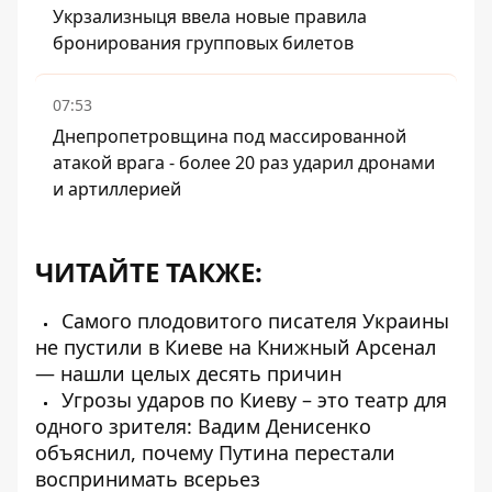
Укрзализныця ввела новые правила
бронирования групповых билетов
07:53
Днепропетровщина под массированной
атакой врага - более 20 раз ударил дронами
и артиллерией
ЧИТАЙТЕ ТАКЖЕ:
Самого плодовитого писателя Украины
не пустили в Киеве на Книжный Арсенал
— нашли целых десять причин
Угрозы ударов по Киеву – это театр для
одного зрителя: Вадим Денисенко
объяснил, почему Путина перестали
воспринимать всерьез