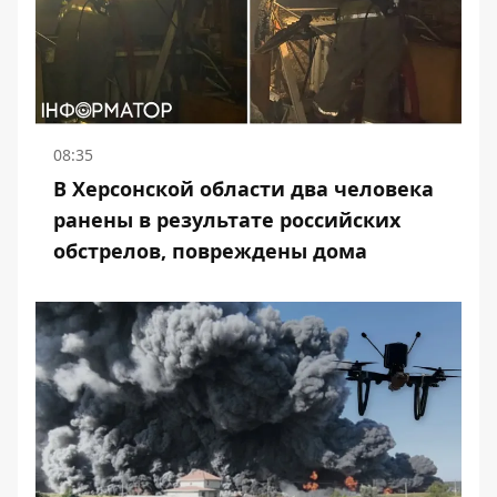
08:35
В Херсонской области два человека
ранены в результате российских
обстрелов, повреждены дома