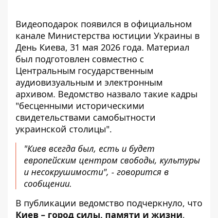
Видеоподарок появился в официальном
канале Министерства юстиции Украины
в
День Киева, 31 мая 2026 года. Материал
был подготовлен совместно с
Центральным государственным
аудиовизуальным и электронным
архивом. Ведомство назвало такие кадры
"бесценными историческими
свидетельствами самобытности
украинской столицы".
"Киев всегда был, есть и будет
европейским центром свободы, культуры
и несокрушимости", - говорится в
сообщении.
В публикации ведомство подчеркнуло, что
Киев – город силы, памяти и жизни
,