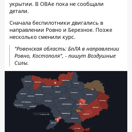
укрытии. В ОВАе пока не сообщали
детали.
Сначала беспилотники двигались в
направлении Ровно и Березное. Позже
несколько сменили курс.
"Ровенская область: БпЛА в направлении
Ровно, Костополя", -
пишут
Воздушные
Силы.