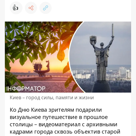
👍
Киев – город силы, памяти и жизни
Ко Дню Киева зрителям подарили
визуальное путешествие в прошлое
столицы – видеоматериал с архивными
кадрами города сквозь объектив старой