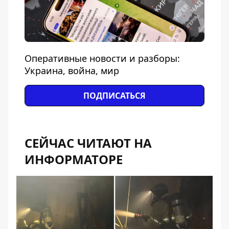
Оперативные новости и разборы:
Украина, война, мир
ПОДПИСАТЬСЯ
СЕЙЧАС ЧИТАЮТ НА
ИНФОРМАТОРЕ