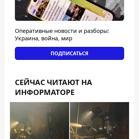
Оперативные новости и разборы:
Украина, война, мир
ПОДПИСАТЬСЯ
СЕЙЧАС ЧИТАЮТ НА
ИНФОРМАТОРЕ