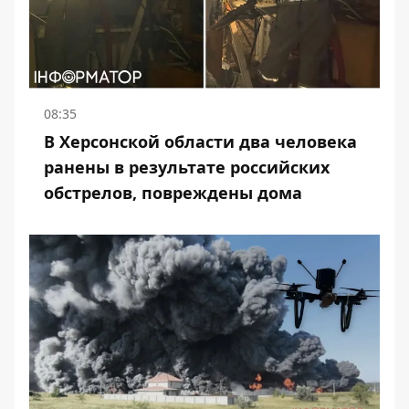
08:35
В Херсонской области два человека
ранены в результате российских
обстрелов, повреждены дома