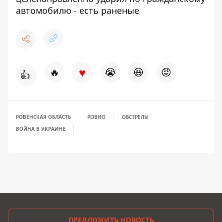
автомобилю - есть раненые
♥
🔥
😭
😆
😡
👍
РОВЕНСКАЯ ОБЛАСТЬ
РОВНО
ОБСТРЕЛЫ
ВОЙНА В УКРАИНЕ
ПРЕДЛОЖИТЬ НОВОСТЬ