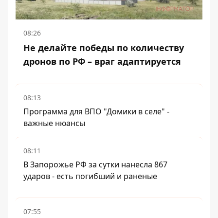
08:26
Не делайте победы по количеству
дронов по РФ – враг адаптируется
08:13
Программа для ВПО "Домики в селе" -
важные нюансы
08:11
В Запорожье РФ за сутки нанесла 867
ударов - есть погибший и раненые
07:55