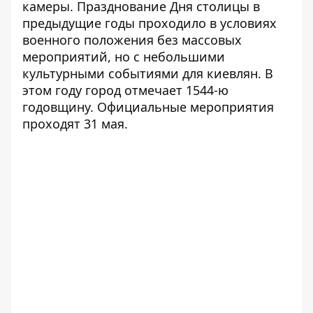
камеры.
Празднование Дня столицы в
предыдущие годы
проходило в условиях
военного положения без массовых
мероприятий, но с небольшими
культурными событиями для киевлян. В
этом году город отмечает 1544-ю
годовщину. Официальные мероприятия
проходят 31 мая.