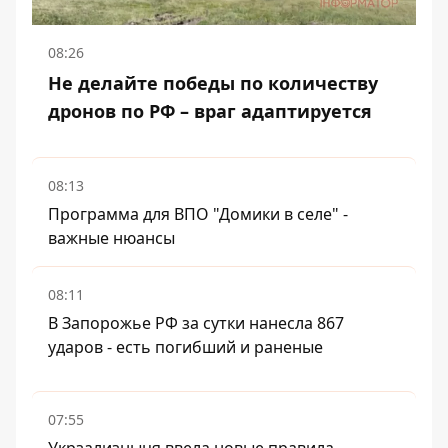
08:26
Не делайте победы по количеству
дронов по РФ – враг адаптируется
08:13
Программа для ВПО "Домики в селе" -
важные нюансы
08:11
В Запорожье РФ за сутки нанесла 867
ударов - есть погибший и раненые
07:55