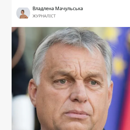
Владлена Мачульська
ЖУРНАЛІСТ