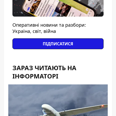
Оперативні новини та разбори:
Україна, світ, війна
ПІДПИСАТИСЯ
ЗАРАЗ ЧИТАЮТЬ НА
ІНФОРМАТОРІ